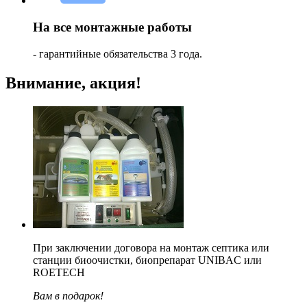
На все монтажные работы
- гарантийные обязательства 3 года.
Внимание, акция!
При заключении договора на монтаж септика или
станции биоочистки, биопрепарат UNIBAC или
ROETECH
Вам в подарок!