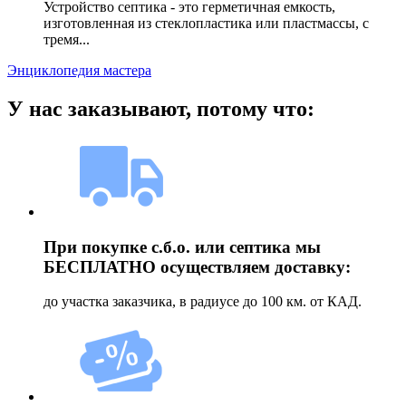
Устройство септика - это герметичная емкость,
изготовленная из стеклопластика или пластмассы, с
тремя...
Энциклопедия мастера
У нас заказывают, потому что:
При покупке с.б.о. или септика мы
БЕСПЛАТНО осуществляем доставку:
до участка заказчика, в радиусе до 100 км. от КАД.