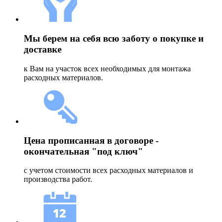
Мы берем на себя всю заботу о покупке и
доставке
к Вам на участок всех необходимых для монтажа
расходных материалов.
Цена прописанная в договоре -
окончательная "под ключ"
с учетом стоимости всех расходных материалов и
производства работ.