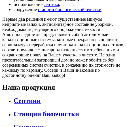
использование
септика
;
сооружение
станции биологической очистки
.
Первые два решения имеют существенные минусы:
неприятные запахи, антисанитарное состояние уборной,
необходимость регулярного опорожнения емкости.
А вот последние два представляют собой автономные
канализационные системы, которые прекрасно выполняют
свою задачу - переработка и очистка канализационных стоков,
соответствующие санитарно-гигиеническим требованиям и
сохраняющие почву на Вашем участке в чистоте. Не один
презентабельный загородный дом не может обойтись без
современных систем очистки, к сожалению их стоимость не
каждому по карману. Соседи и Ваши знакомые по
достоинству оценят Ваш выбор!
Наша продукция
Септики
Станции биоочистки