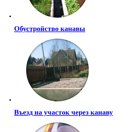
Обустройство канавы
Въезд на участок через канаву