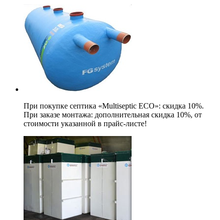
При покупке септика «Multiseptic ECO»: скидка 10%.
При заказе монтажа: дополнительная скидка 10%, от
стоимости указанной в прайс-листе!