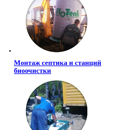
Монтаж септика и станций
биоочистки