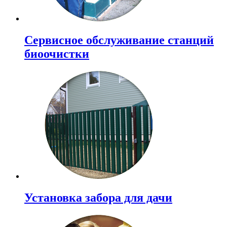
Сервисное обслуживание станций
биоочистки
Установка забора для дачи