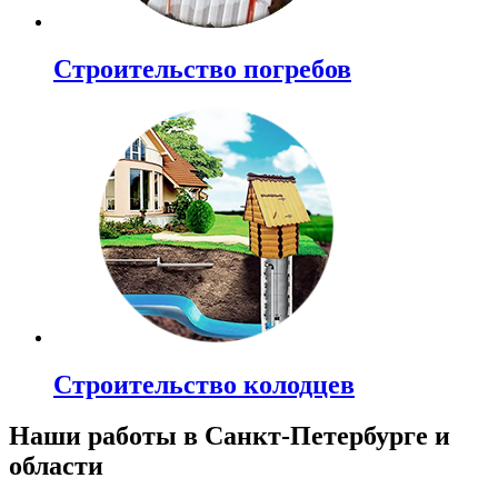
Строительство погребов
Строительство колодцев
Наши работы в Санкт-Петербурге и
области