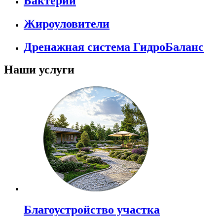
Бактерии
Жироуловители
Дренажная система ГидроБаланс
Наши услуги
Благоустройство участка