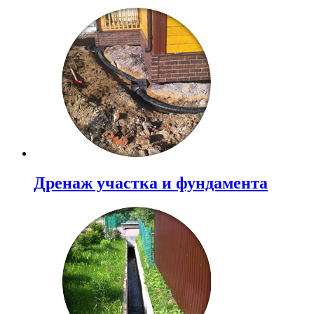
Дренаж участка и фундамента