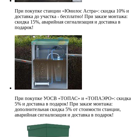
При покупке станции «Юнилос Астра»: скидка 10% и
доставка до участка - бесплатно! При заказе монтажа:
скидка 15%, аварийная сигнализация и доставка в
подарок!
При покупке УОСВ «ТОПАС» и «ТОПАЭРО»: скидка
5% и доставка в подарок! При заказе монтажа:
дополнительная скидка 5% от стоимости станции,
аварийная сигнализация и доставка в подарок!