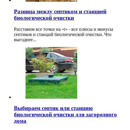
Разница между септиком и станцией
биологической очистки
Расставим все точки на «i» - все плюсы и минусы
септиков и станций биологической очистки. Что
выгоднее...
Выбираем септик или станцию
биологической очистки для загородного
дома