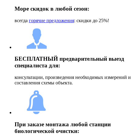
Море скидок в любой сезон:
всегда
горячие предложения
: скидки до 25%!
БЕСПЛАТНЫЙ предварительный выезд
специалиста для:
консультации, произведения необходимых измерений и
составления схемы объекта.
При заказе монтажа любой станции
биологической очистки: