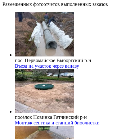
Размещенных фотоотчетов выполненных заказов
пос. Первомайское
Выборгский р-н
Въезд на участок через канаву
посёлок Новинка
Гатчинский р-н
Монтаж септика и станций биоочистки