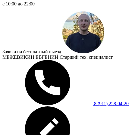
c 10:00 до 22:00
Заявка на бесплатный выезд
МЕЖЕВИКИН ЕВГЕНИЙ
Cтарший тех. специалист
8 (911) 258-04-20