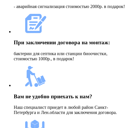
- аварийная сигнализация стоимостью 2000р. в подарок!
При заключении договора на монтаж:
бактерии для септика или станции биоочистки,
стоимостью 1000р., в подарок!
Вам не удобно приехать к нам?
Наш специалист приедет в любой район Санкт-
Петербурга и Лен.области для заключения договора.