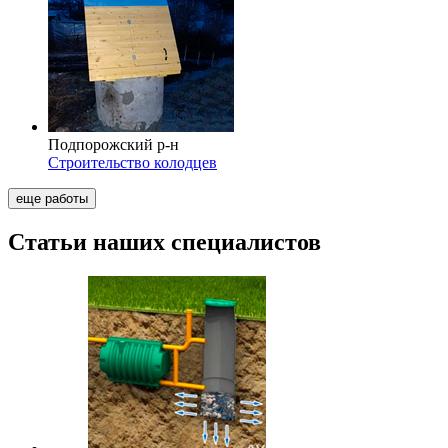
Подпорожский р-н
Строительство колодцев
еще работы
Статьи наших специалистов