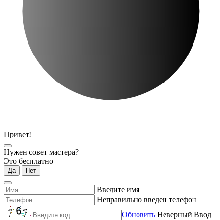
Привет!
Нужен совет мастера?
Это бесплатно
Да
Нет
Введите имя
Неправильно введен телефон
Обновить
Неверный Ввод