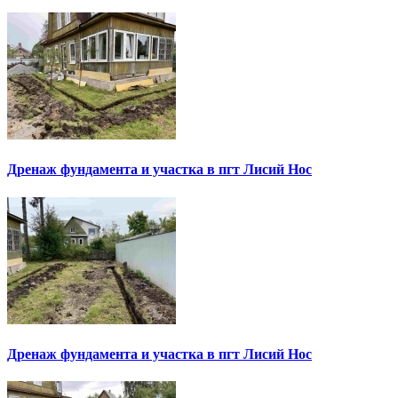
Дренаж фундамента и участка в пгт Лисий Нос
Дренаж фундамента и участка в пгт Лисий Нос