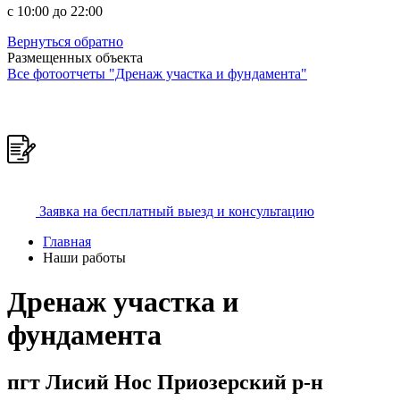
c 10:00 до 22:00
Вернуться обратно
Размещенных объекта
Все фотоотчеты "Дренаж участка и фундамента"
Заявка на бесплатный выезд и консультацию
Главная
Наши работы
Дренаж участка и
фундамента
пгт Лисий Нос Приозерский р-н