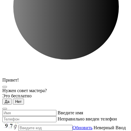
Привет!
Нужен совет мастера?
Это бесплатно
Да
Нет
Введите имя
Неправильно введен телефон
Обновить
Неверный Ввод