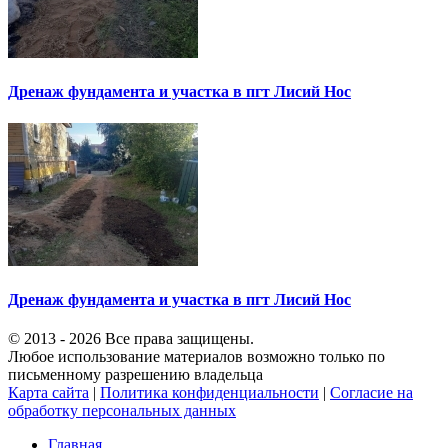
Дренаж фундамента и участка в пгт Лисий Нос
Дренаж фундамента и участка в пгт Лисий Нос
© 2013 - 2026 Все права защищены.
Любое использование материалов возможно только по
письменному разрешению владельца
Карта сайта
|
Политика конфиденциальности
|
Согласие на
обработку персональных данных
Главная