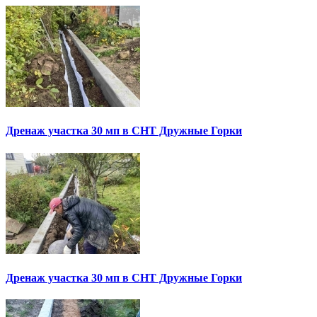
Дренаж участка 30 мп в СНТ Дружные Горки
Дренаж участка 30 мп в СНТ Дружные Горки