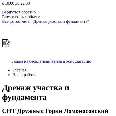
c 10:00 до 22:00
Вернуться обратно
Размещенных объекта
Все фотоотчеты "Дренаж участка и фундамента"
Заявка на бесплатный выезд и консультацию
Главная
Наши работы
Дренаж участка и
фундамента
СНТ Дружные Горки Ломоносовский