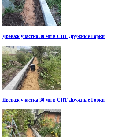
Дренаж участка 30 мп в СНТ Дружные Горки
Дренаж участка 30 мп в СНТ Дружные Горки