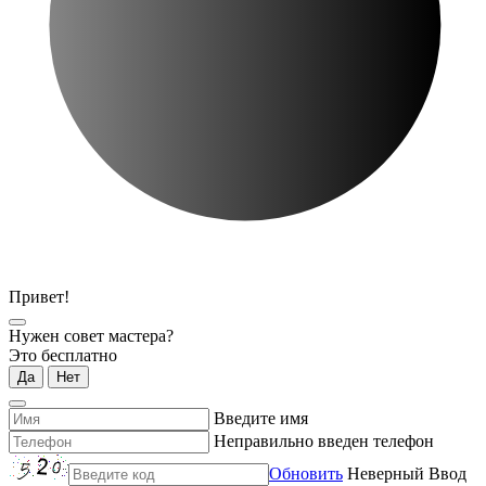
Привет!
Нужен совет мастера?
Это бесплатно
Да
Нет
Введите имя
Неправильно введен телефон
Обновить
Неверный Ввод