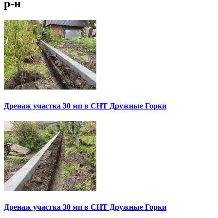
р-н
Дренаж участка 30 мп в СНТ Дружные Горки
Дренаж участка 30 мп в СНТ Дружные Горки