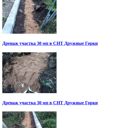
Дренаж участка 30 мп в СНТ Дружные Горки
Дренаж участка 30 мп в СНТ Дружные Горки