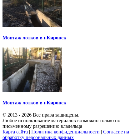
Монтаж лотков в г.Кировск
Монтаж лотков в г.Кировск
© 2013 - 2026 Все права защищены.
Любое использование материалов возможно только по
письменному разрешению владельца
Карта сайта
|
Политика конфиденциальности
|
Согласие на
обработку персональных данных