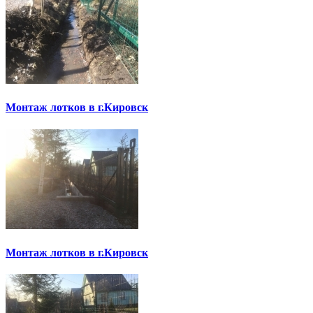
Монтаж лотков в г.Кировск
Монтаж лотков в г.Кировск