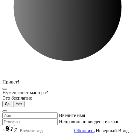
Привет!
Нужен совет мастера?
Это бесплатно
Да
Нет
Введите имя
Неправильно введен телефон
Обновить
Неверный Ввод