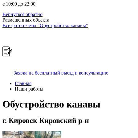
c 10:00 до 22:00
Вернуться обратно
Размещенных объекта
Все фотоотчеты "Обустройство канавы"
Заявка на бесплатный выезд и консультацию
Главная
Наши работы
Обустройство канавы
г. Кировск Кировский р-н