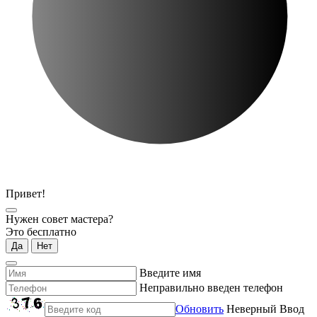
Привет!
Нужен совет мастера?
Это бесплатно
Да
Нет
Введите имя
Неправильно введен телефон
Обновить
Неверный Ввод