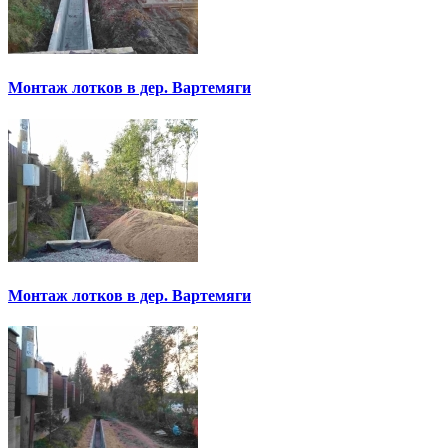
Монтаж лотков в дер. Вартемяги
Монтаж лотков в дер. Вартемяги