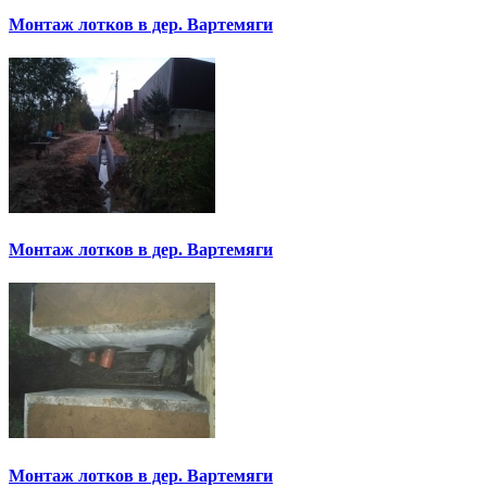
Монтаж лотков в дер. Вартемяги
Монтаж лотков в дер. Вартемяги
Монтаж лотков в дер. Вартемяги