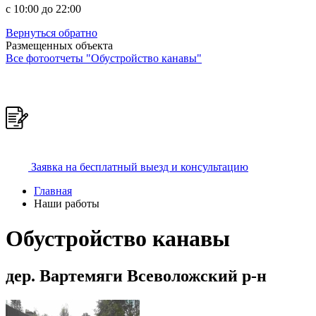
c 10:00 до 22:00
Вернуться обратно
Размещенных объекта
Все фотоотчеты "Обустройство канавы"
Заявка на бесплатный выезд и консультацию
Главная
Наши работы
Обустройство канавы
дер. Вартемяги Всеволожский р-н