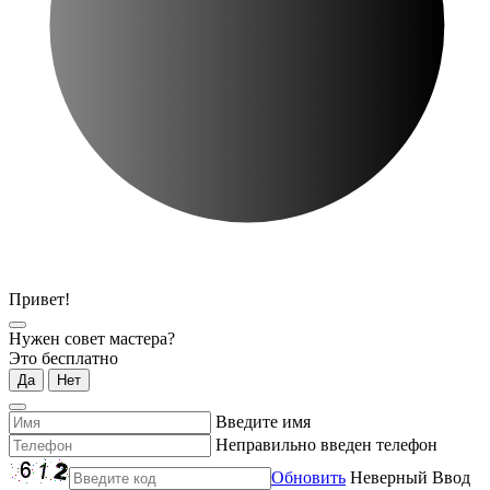
Привет!
Нужен совет мастера?
Это бесплатно
Да
Нет
Введите имя
Неправильно введен телефон
Обновить
Неверный Ввод