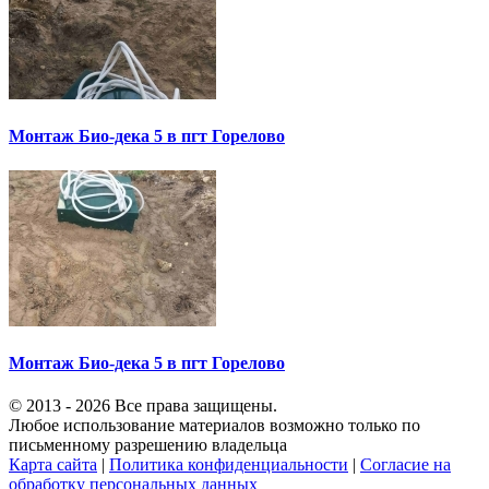
Монтаж Био-дека 5 в пгт Горелово
Монтаж Био-дека 5 в пгт Горелово
© 2013 - 2026 Все права защищены.
Любое использование материалов возможно только по
письменному разрешению владельца
Карта сайта
|
Политика конфиденциальности
|
Согласие на
обработку персональных данных