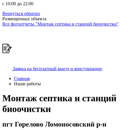
c 10:00 до 22:00
Вернуться обратно
Размещенных объекта
Все фотоотчеты "Монтаж септика и станций биоочистки"
Заявка на бесплатный выезд и консультацию
Главная
Наши работы
Монтаж септика и станций
биоочистки
пгт Горелово Ломоносовский р-н