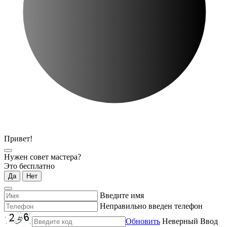
Привет!
Нужен совет мастера?
Это бесплатно
Да
Нет
Введите имя
Неправильно введен телефон
Обновить
Неверный Ввод