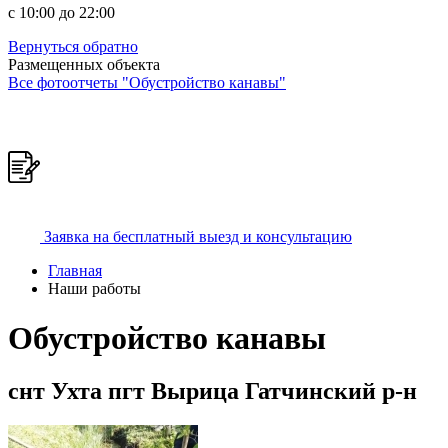
c 10:00 до 22:00
Вернуться обратно
Размещенных объекта
Все фотоотчеты "Обустройство канавы"
Заявка на бесплатный выезд и консультацию
Главная
Наши работы
Обустройство канавы
снт Ухта пгт Вырица Гатчинский р-н