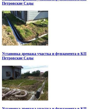
Петровские Сады
Установка дренажа участка и фундамента в КП
Петровские Сады
Установка дренажа участка и фундамента в КП