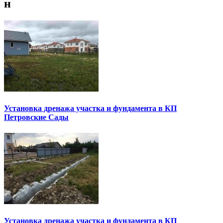
н
Установка дренажа участка и фундамента в КП
Петровские Сады
Установка дренажа участка и фундамента в КП