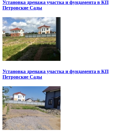
Установка дренажа участка и фундамента в КП
Петровские Сады
Установка дренажа участка и фундамента в КП
Петровские Сады