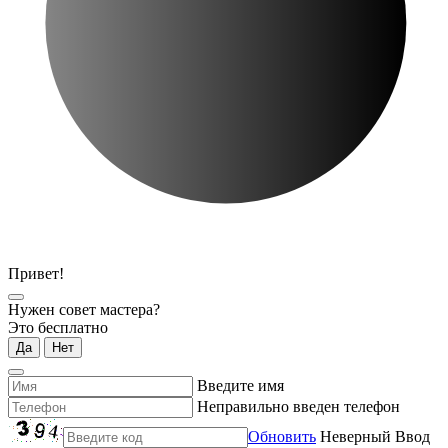
Привет!
Нужен совет мастера?
Это бесплатно
Да
Нет
Введите имя
Неправильно введен телефон
Обновить
Неверный Ввод