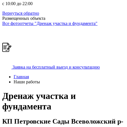
c 10:00 до 22:00
Вернуться обратно
Размещенных объекта
Все фотоотчеты "Дренаж участка и фундамента"
Заявка на бесплатный выезд и консультацию
Главная
Наши работы
Дренаж участка и
фундамента
КП Петровские Сады Всеволожский р-