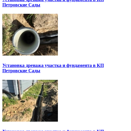
Петровские Сады
Установка дренажа участка и фундамента в КП
Петровские Сады