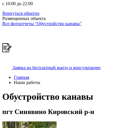
c 10:00 до 22:00
Вернуться обратно
Размещенных объекта
Все фотоотчеты "Обустройство канавы"
Заявка на бесплатный выезд и консультацию
Главная
Наши работы
Обустройство канавы
пгт Синявино Кировский р-н