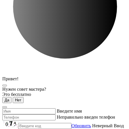
Привет!
Нужен совет мастера?
Это бесплатно
Да
Нет
Введите имя
Неправильно введен телефон
Обновить
Неверный Ввод