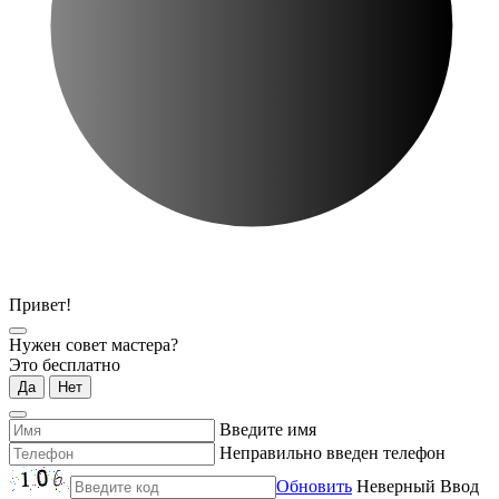
Привет!
Нужен совет мастера?
Это бесплатно
Да
Нет
Введите имя
Неправильно введен телефон
Обновить
Неверный Ввод