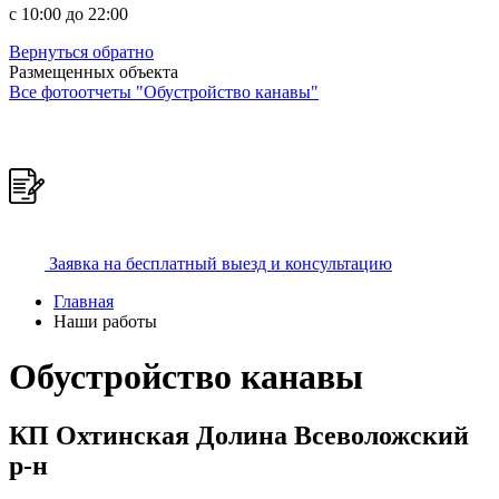
c 10:00 до 22:00
Вернуться обратно
Размещенных объекта
Все фотоотчеты "Обустройство канавы"
Заявка на бесплатный выезд и консультацию
Главная
Наши работы
Обустройство канавы
КП Охтинская Долина Всеволожский
р-н