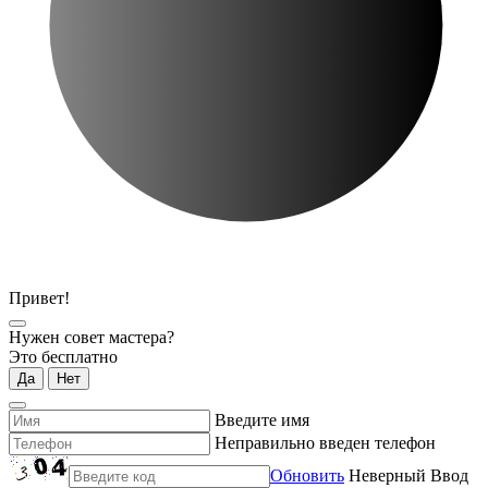
Привет!
Нужен совет мастера?
Это бесплатно
Да
Нет
Введите имя
Неправильно введен телефон
Обновить
Неверный Ввод