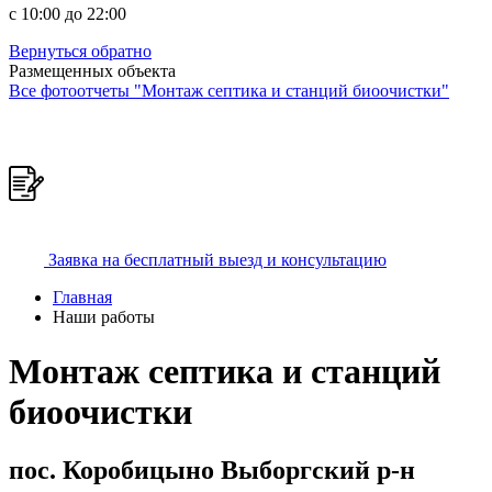
c 10:00 до 22:00
Вернуться обратно
Размещенных объекта
Все фотоотчеты "Монтаж септика и станций биоочистки"
Заявка на бесплатный выезд и консультацию
Главная
Наши работы
Монтаж септика и станций
биоочистки
пос. Коробицыно Выборгский р-н