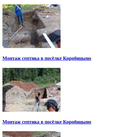
Монтаж септика в посёлке Коробицыно
Монтаж септика в посёлке Коробицыно