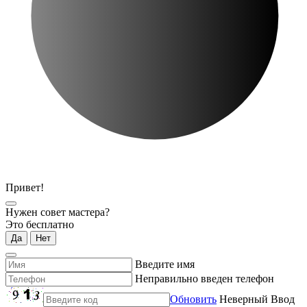
Привет!
Нужен совет мастера?
Это бесплатно
Да
Нет
Введите имя
Неправильно введен телефон
Обновить
Неверный Ввод