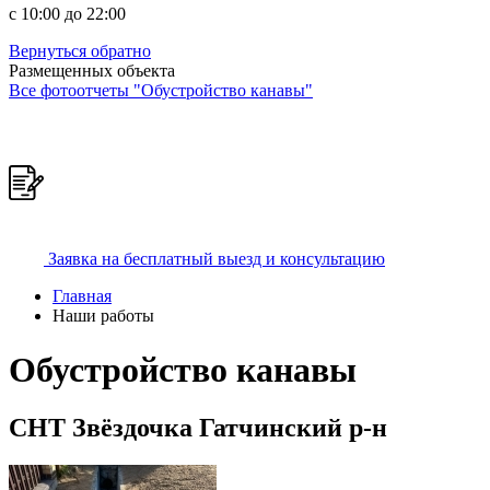
c 10:00 до 22:00
Вернуться обратно
Размещенных объекта
Все фотоотчеты "Обустройство канавы"
Заявка на бесплатный выезд и консультацию
Главная
Наши работы
Обустройство канавы
СНТ Звёздочка Гатчинский р-н