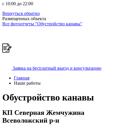
c 10:00 до 22:00
Вернуться обратно
Размещенных объекта
Все фотоотчеты "Обустройство канавы"
Заявка на бесплатный выезд и консультацию
Главная
Наши работы
Обустройство канавы
КП Северная Жемчужина
Всеволожский р-н