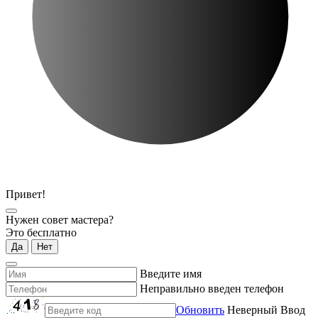
Привет!
Нужен совет мастера?
Это бесплатно
Да
Нет
Введите имя
Неправильно введен телефон
Обновить
Неверный Ввод