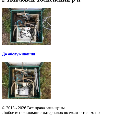
До обслуживания
© 2013 - 2026 Все права защищены.
Любое использование материалов возможно только по