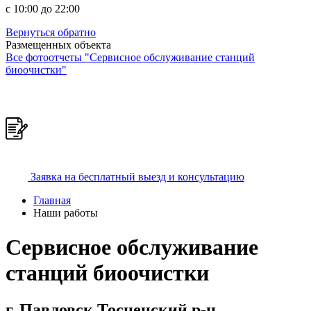
c 10:00 до 22:00
Вернуться обратно
Размещенных объекта
Все фотоотчеты "Сервисное обслуживание станций
биоочистки"
Заявка на бесплатный выезд и консультацию
Главная
Наши работы
Сервисное обслуживание
станций биоочистки
г. Павловск Тосненский р-н