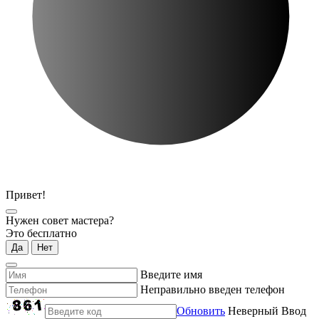
Привет!
Нужен совет мастера?
Это бесплатно
Да
Нет
Введите имя
Неправильно введен телефон
Обновить
Неверный Ввод