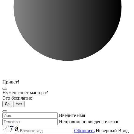
Привет!
Нужен совет мастера?
Это бесплатно
Да
Нет
Введите имя
Неправильно введен телефон
Обновить
Неверный Ввод