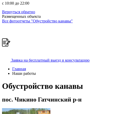
c 10:00 до 22:00
Вернуться обратно
Размещенных объекта
Все фотоотчеты "Обустройство канавы"
Заявка на бесплатный выезд и консультацию
Главная
Наши работы
Обустройство канавы
пос. Чикино Гатчинский р-н