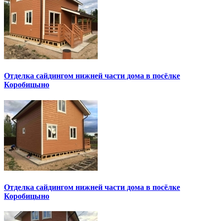
Отделка сайдингом нижней части дома в посёлке
Коробицыно
Отделка сайдингом нижней части дома в посёлке
Коробицыно