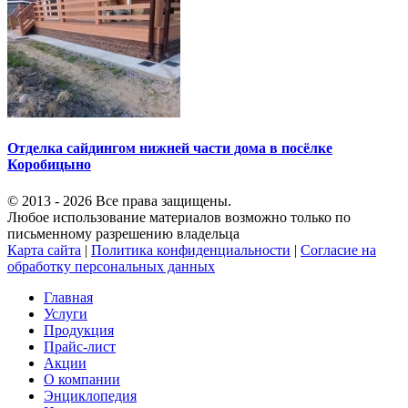
Отделка сайдингом нижней части дома в посёлке
Коробицыно
© 2013 - 2026 Все права защищены.
Любое использование материалов возможно только по
письменному разрешению владельца
Карта сайта
|
Политика конфиденциальности
|
Согласие на
обработку персональных данных
Главная
Услуги
Продукция
Прайс-лист
Акции
О компании
Энциклопедия