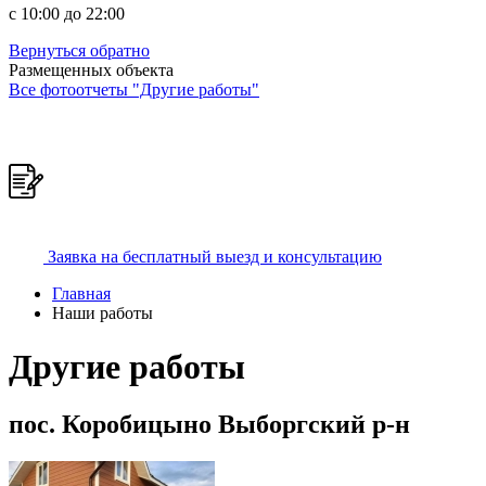
c 10:00 до 22:00
Вернуться обратно
Размещенных объекта
Все фотоотчеты "Другие работы"
Заявка на бесплатный выезд и консультацию
Главная
Наши работы
Другие работы
пос. Коробицыно Выборгский р-н