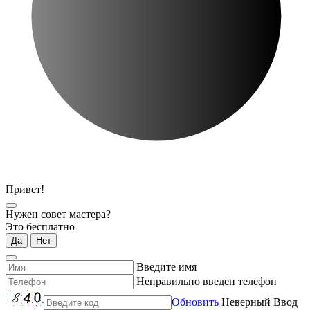
Привет!
Нужен совет мастера?
Это бесплатно
Да
Нет
Введите имя
Неправильно введен телефон
Обновить
Неверный Ввод