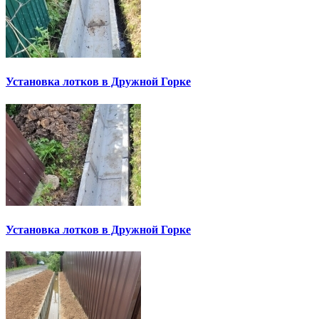
Установка лотков в Дружной Горке
Установка лотков в Дружной Горке