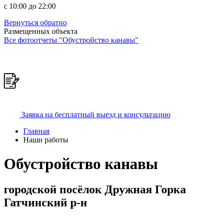
c 10:00 до 22:00
Вернуться обратно
Размещенных объекта
Все фотоотчеты "Обустройство канавы"
Заявка на бесплатный выезд и консультацию
Главная
Наши работы
Обустройство канавы
городской посёлок Дружная Горка
Гатчинский р-н