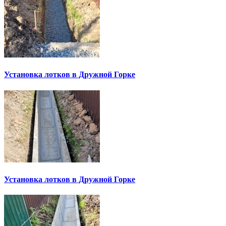
Установка лотков в Дружной Горке
Установка лотков в Дружной Горке