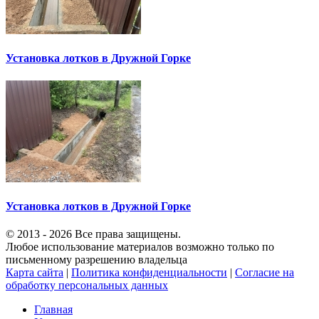
Установка лотков в Дружной Горке
Установка лотков в Дружной Горке
© 2013 - 2026 Все права защищены.
Любое использование материалов возможно только по
письменному разрешению владельца
Карта сайта
|
Политика конфиденциальности
|
Согласие на
обработку персональных данных
Главная