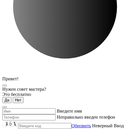
Привет!
Нужен совет мастера?
Это бесплатно
Да
Нет
Введите имя
Неправильно введен телефон
Обновить
Неверный Ввод