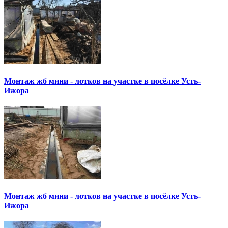
Монтаж жб мини - лотков на участке в посёлке Усть-
Ижора
Монтаж жб мини - лотков на участке в посёлке Усть-
Ижора