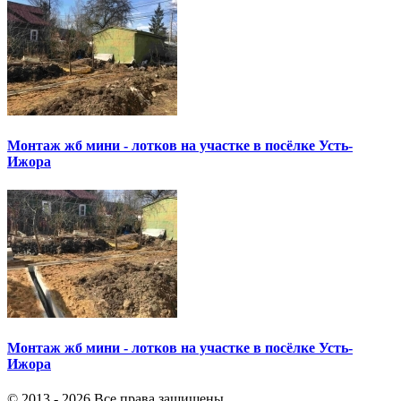
Монтаж жб мини - лотков на участке в посёлке Усть-
Ижора
Монтаж жб мини - лотков на участке в посёлке Усть-
Ижора
© 2013 - 2026 Все права защищены.