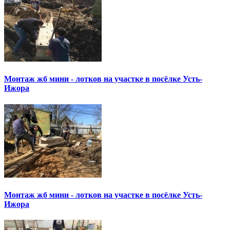
Монтаж жб мини - лотков на участке в посёлке Усть-
Ижора
Монтаж жб мини - лотков на участке в посёлке Усть-
Ижора