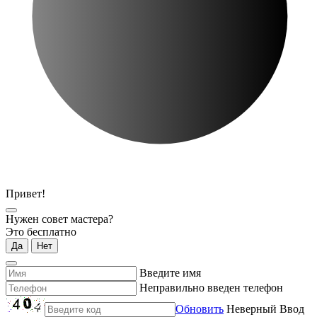
Привет!
Нужен совет мастера?
Это бесплатно
Да
Нет
Введите имя
Неправильно введен телефон
Обновить
Неверный Ввод