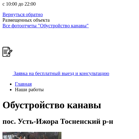
c 10:00 до 22:00
Вернуться обратно
Размещенных объекта
Все фотоотчеты "Обустройство канавы"
Заявка на бесплатный выезд и консультацию
Главная
Наши работы
Обустройство канавы
пос. Усть-Ижора Тосненский р-н