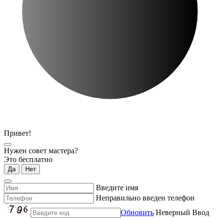
Привет!
Нужен совет мастера?
Это бесплатно
Да
Нет
Введите имя
Неправильно введен телефон
Обновить
Неверный Ввод