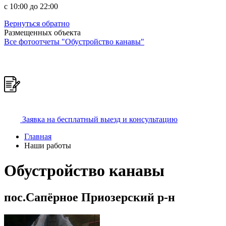
c 10:00 до 22:00
Вернуться обратно
Размещенных объекта
Все фотоотчеты "Обустройство канавы"
Заявка на бесплатный выезд и консультацию
Главная
Наши работы
Обустройство канавы
пос.Сапёрное Приозерский р-н